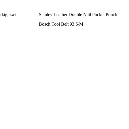
rktøjssæt
Stanley Leather Double Nail Pocket Pouch
Bosch Tool Belt 93 S/M