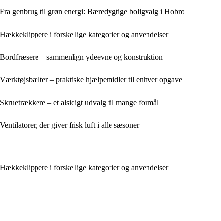
Fra genbrug til grøn energi: Bæredygtige boligvalg i Hobro
Hækkeklippere i forskellige kategorier og anvendelser
Bordfræsere – sammenlign ydeevne og konstruktion
Værktøjsbælter – praktiske hjælpemidler til enhver opgave
Skruetrækkere – et alsidigt udvalg til mange formål
Ventilatorer, der giver frisk luft i alle sæsoner
Hækkeklippere i forskellige kategorier og anvendelser