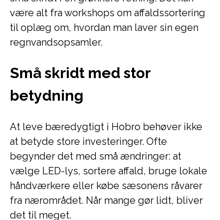
være alt fra workshops om affaldssortering
til oplæg om, hvordan man laver sin egen
regnvandsopsamler.
Små skridt med stor
betydning
At leve bæredygtigt i Hobro behøver ikke
at betyde store investeringer. Ofte
begynder det med små ændringer: at
vælge LED-lys, sortere affald, bruge lokale
håndværkere eller købe sæsonens råvarer
fra nærområdet. Når mange gør lidt, bliver
det til meget.