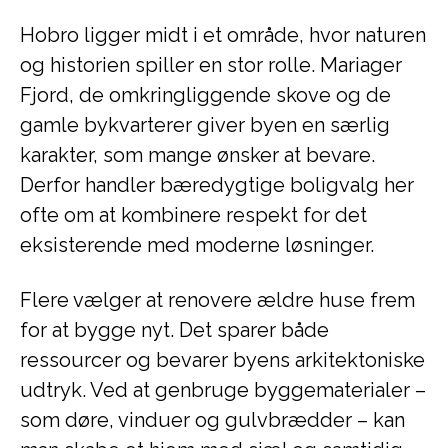
Hobro ligger midt i et område, hvor naturen
og historien spiller en stor rolle. Mariager
Fjord, de omkringliggende skove og de
gamle bykvarterer giver byen en særlig
karakter, som mange ønsker at bevare.
Derfor handler bæredygtige boligvalg her
ofte om at kombinere respekt for det
eksisterende med moderne løsninger.
Flere vælger at renovere ældre huse frem
for at bygge nyt. Det sparer både
ressourcer og bevarer byens arkitektoniske
udtryk. Ved at genbruge byggematerialer –
som døre, vinduer og gulvbrædder – kan