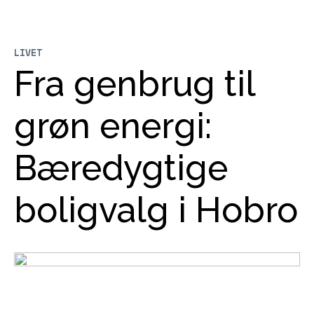
LIVET
Fra genbrug til
grøn energi:
Bæredygtige
boligvalg i Hobro