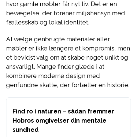
hvor gamle møbler får nyt liv. Det er en
bevægelse, der forener miljøhensyn med
fællesskab og lokal identitet.
At vælge genbrugte materialer eller
møbler er ikke længere et kompromis, men
et bevidst valg om at skabe noget unikt og
ansvarligt. Mange finder glæde i at
kombinere moderne design med
genfundne skatte, der fortæller en historie.
Find ro i naturen – sådan fremmer
Hobros omgivelser din mentale
sundhed