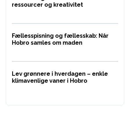
ressourcer og kreativitet
Fællesspisning og fællesskab: Når
Hobro samles om maden
Lev grønnere i hverdagen – enkle
klimavenlige vaner i Hobro