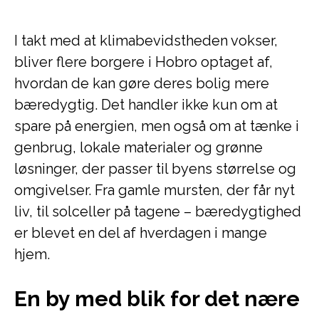
I takt med at klimabevidstheden vokser,
bliver flere borgere i Hobro optaget af,
hvordan de kan gøre deres bolig mere
bæredygtig. Det handler ikke kun om at
spare på energien, men også om at tænke i
genbrug, lokale materialer og grønne
løsninger, der passer til byens størrelse og
omgivelser. Fra gamle mursten, der får nyt
liv, til solceller på tagene – bæredygtighed
er blevet en del af hverdagen i mange
hjem.
En by med blik for det nære