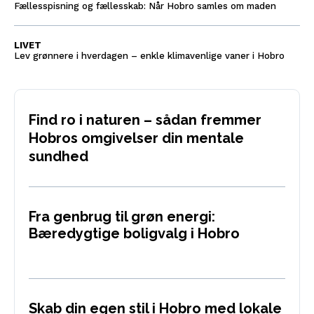
Fællesspisning og fællesskab: Når Hobro samles om maden
LIVET
Lev grønnere i hverdagen – enkle klimavenlige vaner i Hobro
Find ro i naturen – sådan fremmer
Hobros omgivelser din mentale
sundhed
Fra genbrug til grøn energi:
Bæredygtige boligvalg i Hobro
Skab din egen stil i Hobro med lokale