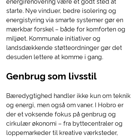
energirenovering være et godt sted at
starte. Nye vinduer, bedre isolering og
energistyring via smarte systemer gør en
mærkbar forskel – både for komforten og
miljøet. Kommunale initiativer og
landsdækkende støtteordninger gør det
desuden lettere at komme i gang.
Genbrug som livsstil
Bæredygtighed handler ikke kun om teknik
og energi, men også om vaner. I Hobro er
der et voksende fokus på genbrug og
cirkulær økonomi – fra byttecentraler og
loppemarkeder til kreative værksteder,