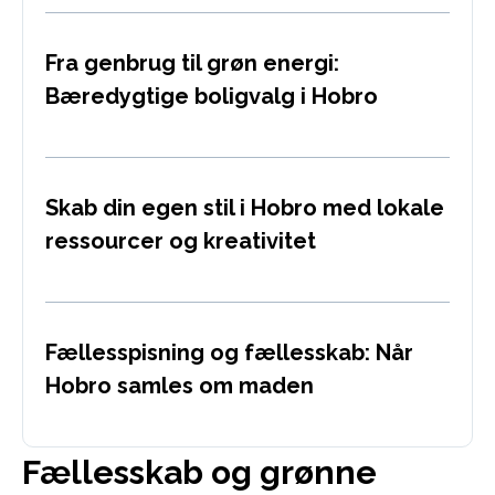
Fra genbrug til grøn energi:
Bæredygtige boligvalg i Hobro
Skab din egen stil i Hobro med lokale
ressourcer og kreativitet
Fællesspisning og fællesskab: Når
Hobro samles om maden
Fællesskab og grønne