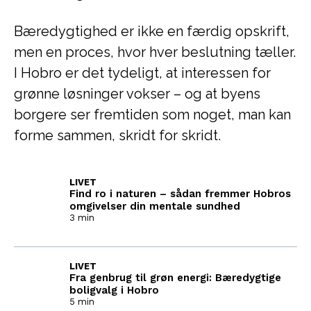
Bæredygtighed er ikke en færdig opskrift,
men en proces, hvor hver beslutning tæller.
I Hobro er det tydeligt, at interessen for
grønne løsninger vokser – og at byens
borgere ser fremtiden som noget, man kan
forme sammen, skridt for skridt.
LIVET
Find ro i naturen – sådan fremmer Hobros
omgivelser din mentale sundhed
3 min
LIVET
Fra genbrug til grøn energi: Bæredygtige
boligvalg i Hobro
5 min