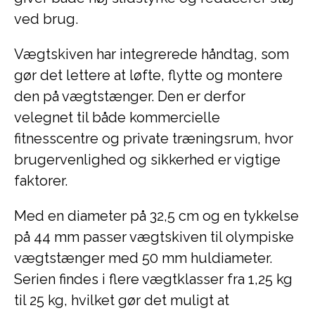
ved brug.
Vægtskiven har integrerede håndtag, som
gør det lettere at løfte, flytte og montere
den på vægtstænger. Den er derfor
velegnet til både kommercielle
fitnesscentre og private træningsrum, hvor
brugervenlighed og sikkerhed er vigtige
faktorer.
Med en diameter på 32,5 cm og en tykkelse
på 44 mm passer vægtskiven til olympiske
vægtstænger med 50 mm huldiameter.
Serien findes i flere vægtklasser fra 1,25 kg
til 25 kg, hvilket gør det muligt at