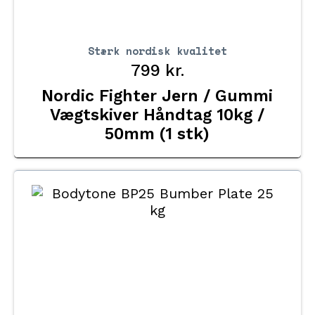
Stærk nordisk kvalitet
799
kr.
Nordic Fighter Jern / Gummi
Vægtskiver Håndtag 10kg /
50mm (1 stk)