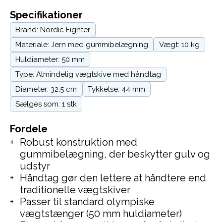
Specifikationer
Brand: Nordic Fighter
Materiale: Jern med gummibelægning
Vægt: 10 kg
Huldiameter: 50 mm
Type: Almindelig vægtskive med håndtag
Diameter: 32,5 cm
Tykkelse: 44 mm
Sælges som: 1 stk
Fordele
Robust konstruktion med
gummibelægning, der beskytter gulv og
udstyr
Håndtag gør den lettere at håndtere end
traditionelle vægtskiver
Passer til standard olympiske
vægtstænger (50 mm huldiameter)