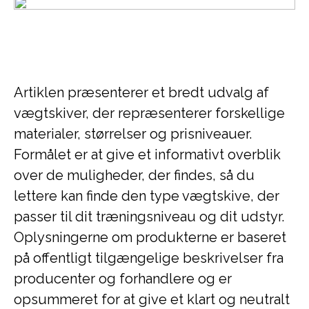
Artiklen præsenterer et bredt udvalg af
vægtskiver, der repræsenterer forskellige
materialer, størrelser og prisniveauer.
Formålet er at give et informativt overblik
over de muligheder, der findes, så du
lettere kan finde den type vægtskive, der
passer til dit træningsniveau og dit udstyr.
Oplysningerne om produkterne er baseret
på offentligt tilgængelige beskrivelser fra
producenter og forhandlere og er
opsummeret for at give et klart og neutralt