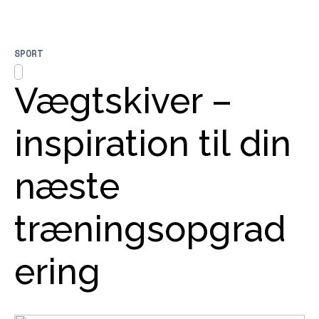
SPORT
Vægtskiver –
inspiration til din
næste
træningsopgrad
ering