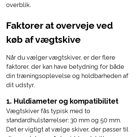
overblik.
Faktorer at overveje ved
køb af vægtskive
Når du vælger vægtskiver, er der flere
faktorer, der kan have betydning for både
din træningsoplevelse og holdbarheden af
dit udstyr.
1. Huldiameter og kompatibilitet
Vægtskiver fås typisk med to
standardhulstørrelser: 30 mm og 50 mm.
Det er vigtigt at vælge skiver, der passer til