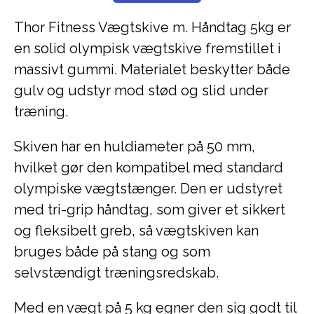
Thor Fitness Vægtskive m. Håndtag 5kg er
en solid olympisk vægtskive fremstillet i
massivt gummi. Materialet beskytter både
gulv og udstyr mod stød og slid under
træning.
Skiven har en huldiameter på 50 mm,
hvilket gør den kompatibel med standard
olympiske vægtstænger. Den er udstyret
med tri-grip håndtag, som giver et sikkert
og fleksibelt greb, så vægtskiven kan
bruges både på stang og som
selvstændigt træningsredskab.
Med en vægt på 5 kg egner den sig godt til