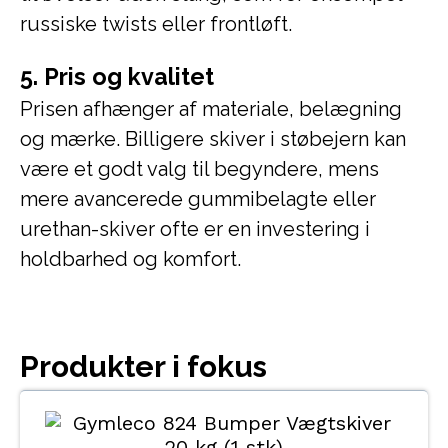
russiske twists eller frontløft.
5. Pris og kvalitet
Prisen afhænger af materiale, belægning
og mærke. Billigere skiver i støbejern kan
være et godt valg til begyndere, mens
mere avancerede gummibelagte eller
urethan-skiver ofte er en investering i
holdbarhed og komfort.
Produkter i fokus