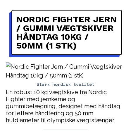
NORDIC FIGHTER JERN
/ GUMMI VÆGTSKIVER
HÅNDTAG 10KG /
50MM (1 STK)
Stærk nordisk kvalitet
En robust 10 kg vægtskive fra Nordic
Fighter med jernkerne og
gummibelægning, designet med håndtag
for lettere håndtering og 50 mm
huldiameter til olympiske vægtstænger.