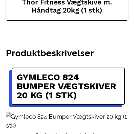
Thor Fitness Vægtskive m.
Håndtag 20kg (1 stk)
Produktbeskrivelser
GYMLECO 824
BUMPER VÆGTSKIVER
20 KG (1 STK)