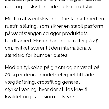
ned, og beskytter både gulv og udstyr.
Midten af vægtskiven er forstærket med en
rustfri stålring, som sikrer en stabil pasform
på vægtstangen og øger produktets
holdbarhed. Skiven har en diameter på 45
cm, hvilket svarer til den internationale
standard for bumper plates.
Med en tykkelse på 5,2 cm og en vægt på
20 kg er denne model velegnet til både
vægtløftning, crossfit og generel
styrketræning, hvor der stilles krav til
kvalitet og præcision i udstyret.