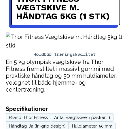
VÆGTSKIVE M.
HÅNDTAG 5KG (1 STK)
Holdbar træningskvalitet
En 5 kg olympisk vægtskive fra Thor
Fitness fremstillet i massivt gummi med
praktiske håndtag og 50 mm huldiameter,
velegnet til både hjemme- og
centertræning.
Specifikationer
Brand: Thor Fitness
Antal vægtskiver i pakken: 1
Håndtag: Ja (tri-grip design)
Huldiameter: 50 mm