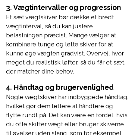
3. Vægtintervaller og progression
Et sæt vægtskiver bør dække et bredt
vægtinterval, så du kan justere
belastningen præcist. Mange vælger at
kombinere tunge og lette skiver for at
kunne øge vægten gradvist. Overvej, hvor
meget du realistisk løfter, så du får et sæt,
der matcher dine behov.
4. Håndtag og brugervenlighed
Nogle vægtskiver har indbyggede håndtag,
hvilket gør dem lettere at håndtere og
flytte rundt på. Det kan være en fordel, hvis
du ofte skifter vægt eller bruger skiverne
til øvelser uden stang, som for eksempel